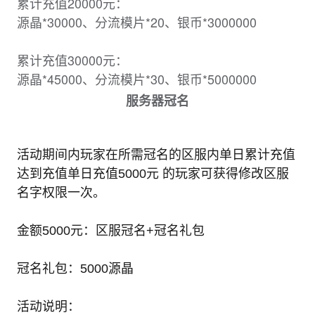
累计充值20000元：
源晶*30000、分流模片*20、银币*3000000
累计充值30000元：
源晶*45000、分流模片*30、银币*5000000
服务器冠名
活动期间内玩家在所需冠名的区服内单日累计充值
达到充值单日充值5000元 的玩家可获得修改区服
名字权限一次。
金额5000元：区服冠名+冠名礼包
冠名礼包：5000源晶
活动说明：