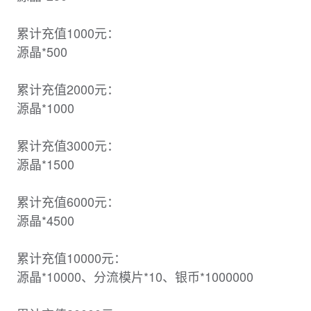
累计充值1000元：
源晶*500
累计充值2000元：
源晶*1000
累计充值3000元：
源晶*1500
累计充值6000元：
源晶*4500
累计充值10000元：
源晶*10000、分流模片*10、银币*1000000