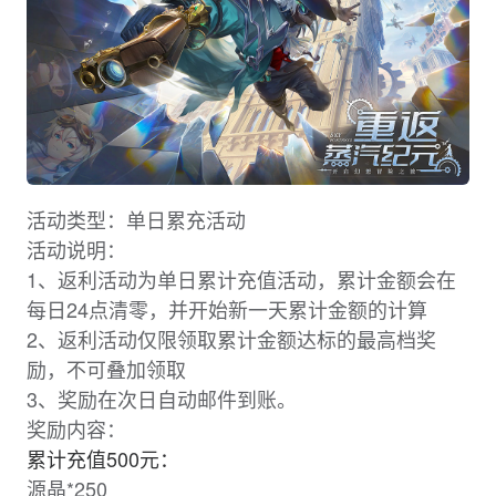
活动类型：单日累充活动
活动说明：
1、返利活动为单日累计充值活动，累计金额会在
每日24点清零，并开始新一天累计金额的计算
2、返利活动仅限领取累计金额达标的最高档奖
励，不可叠加领取
3、奖励在次日自动邮件到账。
奖励内容：
累计充值500元：
源晶*250