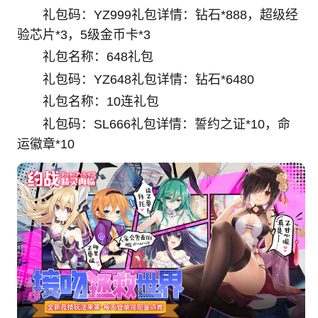
礼包码：YZ999礼包详情：钻石*888，超级经
验芯片*3，5级金币卡*3
礼包名称：648礼包
礼包码：YZ648礼包详情：钻石*6480
礼包名称：10连礼包
礼包码：SL666礼包详情：誓约之证*10，命
运徽章*10